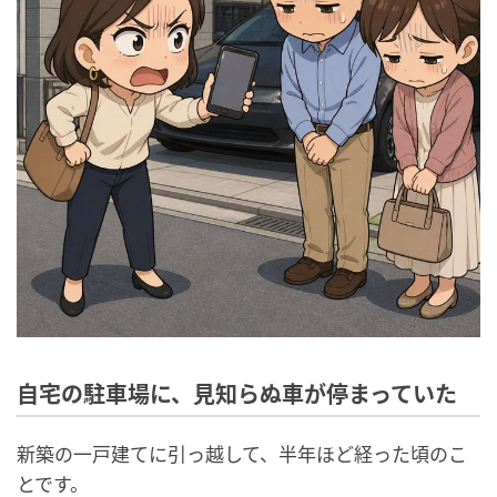
自宅の駐車場に、見知らぬ車が停まっていた
新築の一戸建てに引っ越して、半年ほど経った頃のこ
とです。