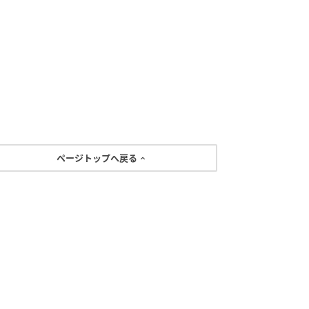
ページトップへ戻る