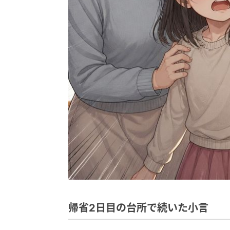
帰省2日目の台所で続いた小言