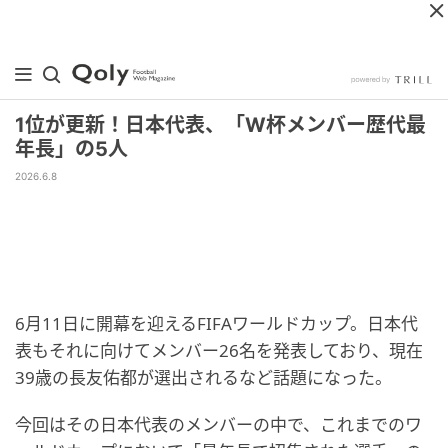
1位が更新！日本代表、「W杯メンバー歴代最
年長」の5人
2026.6.8
6月11日に開幕を迎えるFIFAワールドカップ。日本代
表もそれに向けてメンバー26名を発表しており、現在
39歳の長友佑都が選出されるなど話題になった。
今回はその日本代表のメンバーの中で、これまでのワ