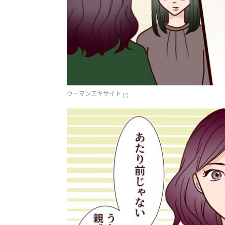
ウーマンエキサイト