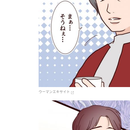
ウーマンエキサイト