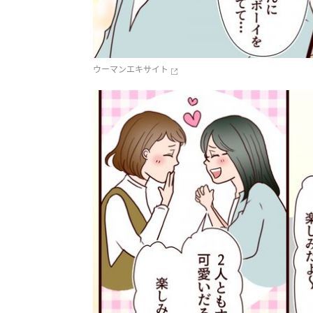
ウーマンエキサイト