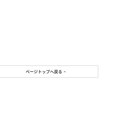
ページトップへ戻る