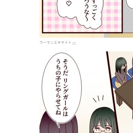
ウーマンエキサイト