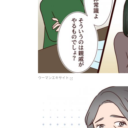
ウーマンエキサイト