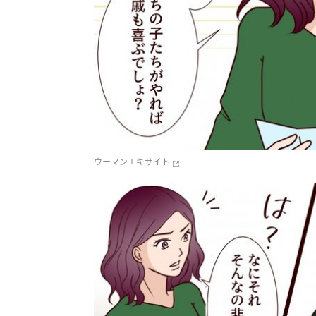
ウーマンエキサイト