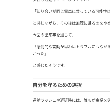
「知り合いが同じ電車に乗っている可能性
と感じながら、その後は無理に乗るのをや
今回の出来事を通じて、
「感情的な言動が思わぬトラブルにつなが
かった」
と感じたそうです。
自分を守るための選択
通勤ラッシュや遅延時には、誰もが余裕を