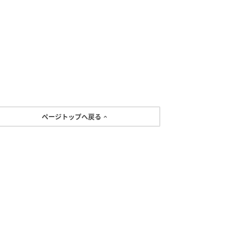
ページトップへ戻る