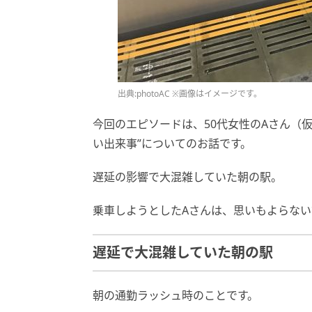
出典:photoAC ※画像はイメージです。
今回のエピソードは、50代女性のAさん（
い出来事”についてのお話です。
遅延の影響で大混雑していた朝の駅。
乗車しようとしたAさんは、思いもよらな
遅延で大混雑していた朝の駅
朝の通勤ラッシュ時のことです。