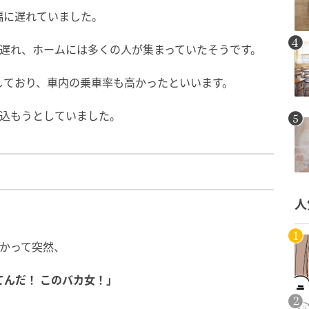
幅に遅れていました。
が遅れ、ホームには多くの人が集まっていたそうです。
しており、車内の乗車率も高かったといいます。
り込もうとしていました。
人
かって突然、
てんだ！ このバカ女！」