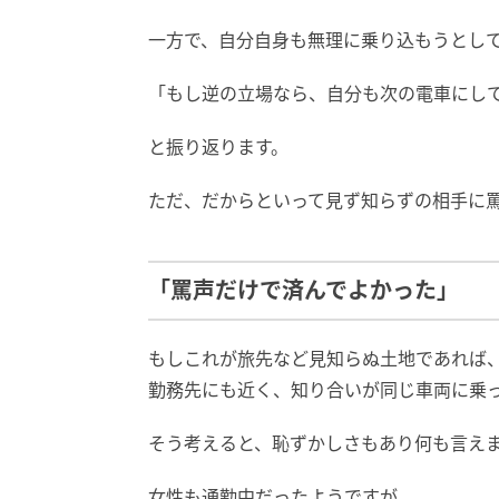
一方で、自分自身も無理に乗り込もうとし
「もし逆の立場なら、自分も次の電車にし
と振り返ります。
ただ、だからといって見ず知らずの相手に
「罵声だけで済んでよかった」
もしこれが旅先など見知らぬ土地であれば
勤務先にも近く、知り合いが同じ車両に乗
そう考えると、恥ずかしさもあり何も言え
女性も通勤中だったようですが、