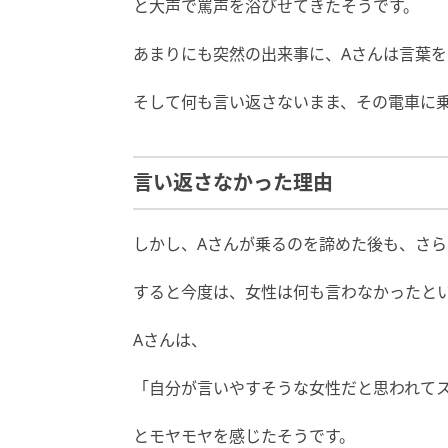
と大声で罵声を浴びせてきたそうです。
あまりにも突然の出来事に、Aさんは言葉
そして何も言い返さないまま、その電車に
言い返さなかった理由
しかし、Aさんが乗るのを諦めた後も、さら
すると今度は、女性は何も言わなかったと
Aさんは、
「自分が言いやすそうな女性だと思われて
とモヤモヤを感じたそうです。