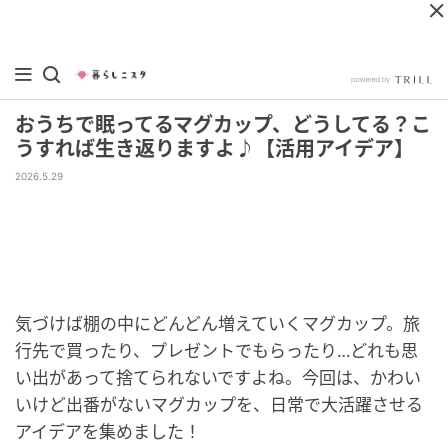
おうちで眠ってるマグカップ、どうしてる？こ
うすれば生き返りますよ♪【活用アイデア】
2026.5.29
気づけば棚の中にどんどん増えていくマグカップ。旅
行先で買ったり、プレゼントでもらったり…どれも思
い出があって捨てられないですよね。今回は、かわい
いけど出番がないマグカップを、日常で大活躍させる
アイデアを集めました！