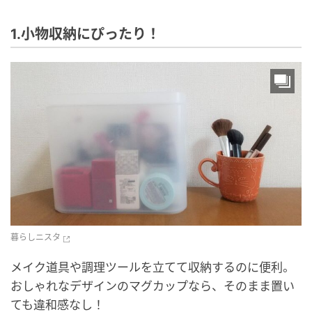
1.小物収納にぴったり！
暮らしニスタ
メイク道具や調理ツールを立てて収納するのに便利。
おしゃれなデザインのマグカップなら、そのまま置い
ても違和感なし！