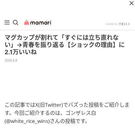
マグカップが割れて「すぐには立ち直れな
い」→青春を振り返る【ショックの理由】に
2.1万いいね
2026.5.9
この記事ではX(旧Twitter)でバズった投稿をご紹介しま
す。今回ご紹介するのは、ゴンザレス白
(@white_rice_wins)さんの投稿です。