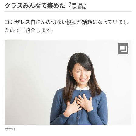
クラスみんなで集めた『景品』
ゴンザレス白さんの切ない投稿が話題になっていまし
たのでご紹介します。
ママリ