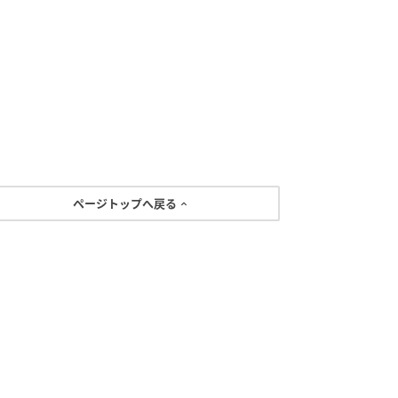
ページトップへ戻る