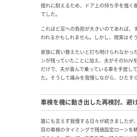
揺れに耐えるため、ドア上の持ち手を強く
でした。
これほど足への負担が大きいのであれば、
われるかもしれません。しかし、現実はそ
家族に買い替えたいと打ち明けられなかっ
ンが残っていたことに加え、夫がそのSUV
だけで、夫が喜んで乗っている車を手放し
た。そうして痛みを我慢しながら、ひたす
車検を機に動き出した再検討。避
誰にも言えず我慢する日々が続きましたが
目の車検のタイミングで残価設定ローンを