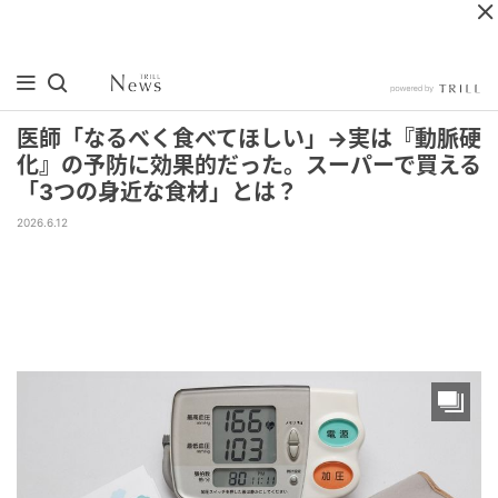
医師「なるべく食べてほしい」→実は『動脈硬
化』の予防に効果的だった。スーパーで買える
「3つの身近な食材」とは？
2026.6.12