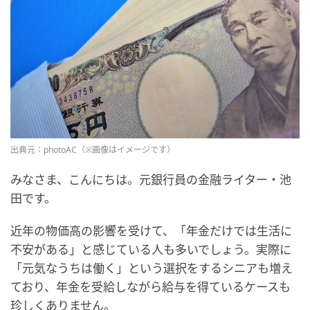
出典元：photoAC（※画像はイメージです）
みなさま、こんにちは。元銀行員の金融ライター・池
田です。
近年の物価高の影響を受けて、「年金だけでは生活に
不安がある」と感じている人も多いでしょう。実際に
「元気なうちは働く」という選択をするシニアも増え
ており、年金を受給しながら給与を得ているケースも
珍しくありません。