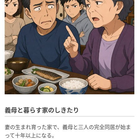
義母と暮らす家のしきたり
妻の生まれ育った家で、義母と三人の完全同居が始ま
って十年以上になる。