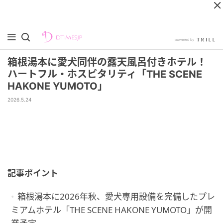
箱根湯本に愛犬同伴の露天風呂付きホテル！
ハートフル・ホスピタリティ「THE SCENE
HAKONE YUMOTO」
2026.5.24
記事ポイント
箱根湯本に2026年秋、愛犬専用設備を完備したプレ
ミアムホテル「THE SCENE HAKONE YUMOTO」が開