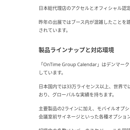
日本総代理店のアクセルとオフィシャル認定
昨年の出展ではブース内が混雑したことを
されています。
製品ラインナップと対応環境
「OnTime Group Calendar」はデン
しています。
日本国内では33万ライセンス以上、世界で
おり、グローバルな実績を持ちます。
主要製品の2ラインに加え、モバイルオプ
会議室前サイネージといった各種オプショ