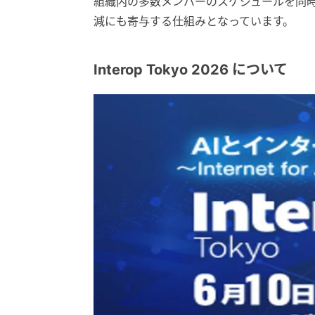
組織内の多数メンバーのスケジュールを同
減にも寄与する仕組みとなっています。
Interop Tokyo 2026 について