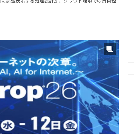
時に高速表示する処理設計が、クラウド環境での負荷軽