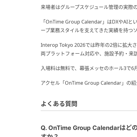
来場者はグループスケジュール管理の実際
「OnTime Group Calendar」はD
ープ業務スタイルを支えてきた実績を持つ
Interop Tokyo 2026では昨年の2倍に拡大さ
両プラットフォーム対応や、施設予約・来
入場料は無料で、幕張メッセのホール3で6
アクセル「OnTime Group Calendar」
よくある質問
Q. OnTime Group Calen
すか？