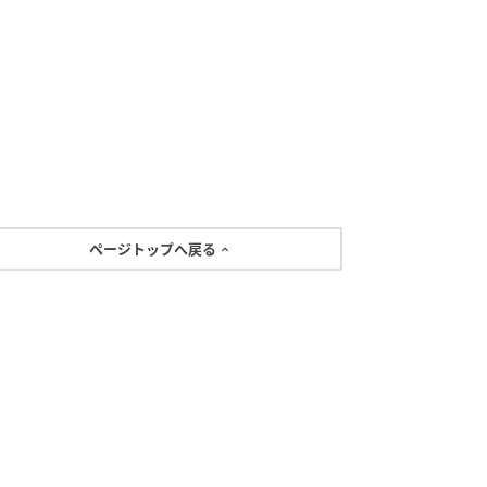
ページトップへ戻る