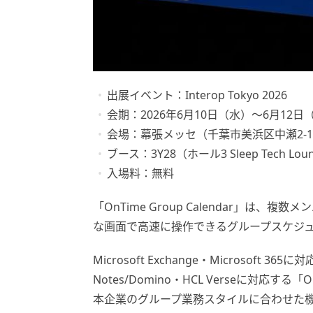
出展イベント：Interop Tokyo 2026
会期：2026年6月10日（水）〜6月12日
会場：幕張メッセ（千葉市美浜区中瀬2-
ブース：3Y28（ホール3 Sleep Tech Lo
入場料：無料
「OnTime Group Calendar」
な画面で高速に操作できるグループスケジ
Microsoft Exchange・Microsoft 365に
Notes/Domino・HCL Verseに対応する
本企業のグループ業務スタイルに合わせた