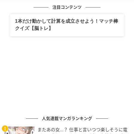
注目コンテンツ
1本だけ動かして計算を成立させよう！マッチ棒
クイズ【脳トレ】
暮らしニスタ
袋にきゅうりと調味料を入れ、冷蔵庫で3時間以上冷や
す。
人気連載マンガランキング
またあの女…？ 仕事と言いつつ楽しそうに電