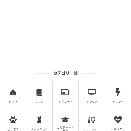
の記事をもっとみる
カテゴリ一覧
トップ
マンガ
エピソード
エンタメ
トレンド
カルチャー・
どうぶつ
ファッション
ビューティー
ヘルスケア