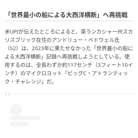
「世界最小の船による大西洋横断」へ再挑戦
米UPIが伝えたところによると、英ランカシャー州スカ
リスブリック在住のアンドリュー・ベドウェル氏
（52）は、2023年に果たせなかった「世界最小の船に
よる大西洋横断」記録へ再挑戦しようとしている。使
用するのは、全長わずか約117センチ（3フィート10イ
ンチ）のマイクロヨット「ビッグC・アトランティッ
ク・チャレンジ」だ。