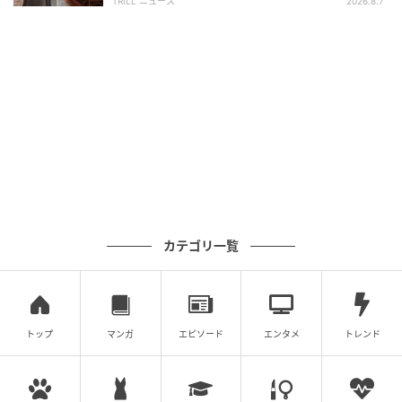
TRILL ニュース
2026.8.7
カテゴリ一覧
トップ
マンガ
エピソード
エンタメ
トレンド