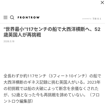
“世界最小”117センチの船で大西洋横断へ、52
歳英国人が再挑戦
2026.5.18
全長わずか約117センチ（3フィート10インチ）の船で
大西洋横断のギネス記録に挑む英国人がいる。2023年
の初挑戦では船の大破によって断念を余儀なくされた
が、52歳となった今も再挑戦を諦めていない。（フロ
ントロウ編集部）