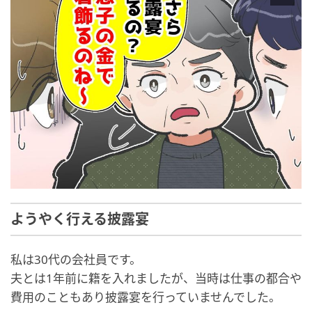
ようやく行える披露宴
私は30代の会社員です。
夫とは1年前に籍を入れましたが、当時は仕事の都合や
費用のこともあり披露宴を行っていませんでした。