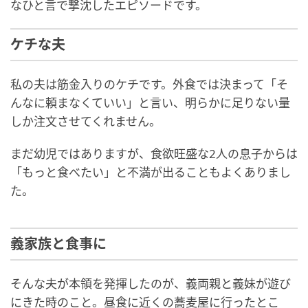
なひと言で撃沈したエピソードです。
ケチな夫
私の夫は筋金入りのケチです。外食では決まって「そ
んなに頼まなくていい」と言い、明らかに足りない量
しか注文させてくれません。
まだ幼児ではありますが、食欲旺盛な2人の息子からは
「もっと食べたい」と不満が出ることもよくありまし
た。
義家族と食事に
そんな夫が本領を発揮したのが、義両親と義妹が遊び
にきた時のこと。昼食に近くの蕎麦屋に行ったとこ