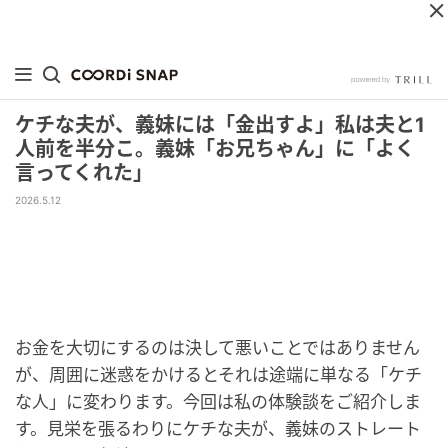
ケチな夫が、義妹には「金出すよ」私は夫と1
人前を半分こ。義妹「お兄ちゃん」に「よく
言ってくれた」
2026.5.12
お金を大切にするのは決して悪いことではありません
が、周囲に迷惑をかけるとそれは途端に単なる「ケチ
な人」に変わります。今回は私の体験談をご紹介しま
す。見栄を張るわりにケチな夫が、義妹のストレート