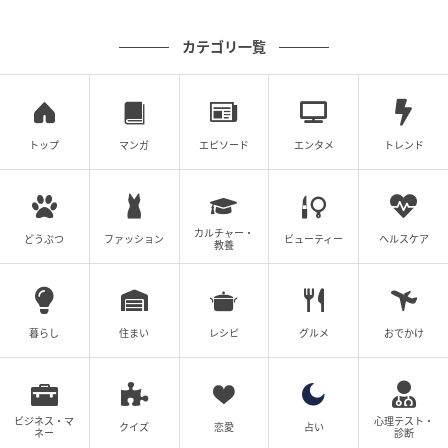
カテゴリ一覧
トップ
マンガ
エピソード
エンタメ
トレンド
カルチャー・
どうぶつ
ファッション
ビューティー
ヘルスケア
教養
暮らし
住まい
レシピ
グルメ
おでかけ
ビジネス・マ
心理テスト・
クイズ
恋愛
占い
ネー
診断