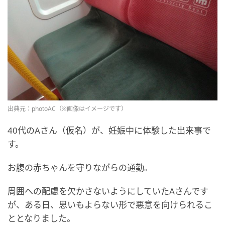
出典元：photoAC（※画像はイメージです）
40代のAさん（仮名）が、妊娠中に体験した出来事で
す。
お腹の赤ちゃんを守りながらの通勤。
周囲への配慮を欠かさないようにしていたAさんです
が、ある日、思いもよらない形で悪意を向けられるこ
ととなりました。