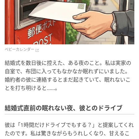
ベビーカレンダー
結婚式を数日後に控えた、ある夜のこと。私は実家の
自室で、布団に入ってもなかなか眠れずにいました。
婚約者の彼に連絡するとまだ起きていて、眠れないこ
とを打ち明けると……。
結婚式直前の眠れない夜、彼とのドライブ
彼は「1時間だけドライブでもする？」と提案してくれ
たのです。私は驚きながらもうれしくなり、甘えるこ