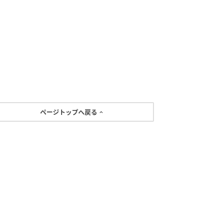
ページトップへ戻る