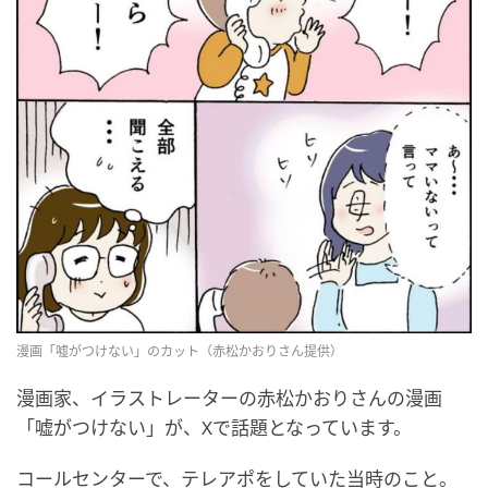
漫画「嘘がつけない」のカット（赤松かおりさん提供）
漫画家、イラストレーターの赤松かおりさんの漫画
「嘘がつけない」が、Xで話題となっています。
コールセンターで、テレアポをしていた当時のこと。