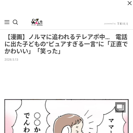
【漫画】ノルマに追われるテレアポ中… 電話
に出た子どもの“ピュアすぎる一言”に「正直で
かわいい」「笑った」
2026.5.13