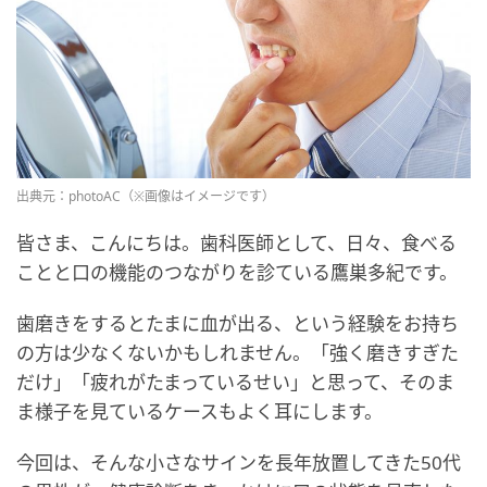
出典元：photoAC（※画像はイメージです）
皆さま、こんにちは。歯科医師として、日々、食べる
ことと口の機能のつながりを診ている鷹巣多紀です。
歯磨きをするとたまに血が出る、という経験をお持ち
の方は少なくないかもしれません。「強く磨きすぎた
だけ」「疲れがたまっているせい」と思って、そのま
ま様子を見ているケースもよく耳にします。
今回は、そんな小さなサインを長年放置してきた50代