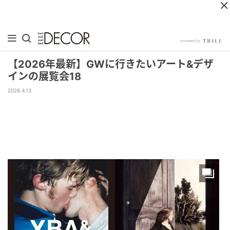
【2026年最新】GWに行きたいアート&デザ
インの展覧会18
2026.4.13