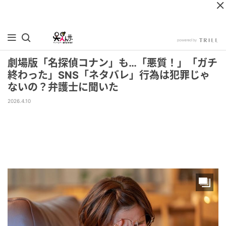
劇場版「名探偵コナン」も…「悪質！」「ガチ
終わった」SNS「ネタバレ」行為は犯罪じゃ
ないの？弁護士に聞いた
2026.4.10