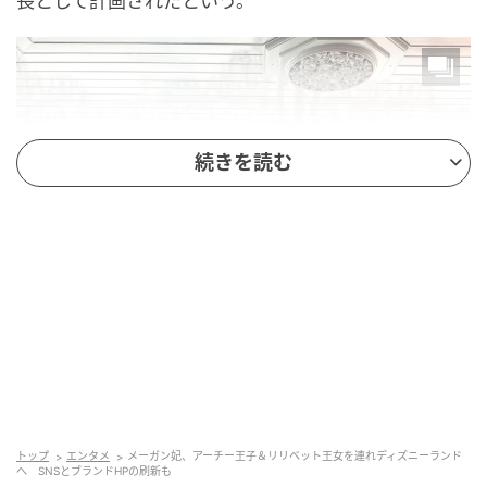
長として計画されたという。
続きを読む
トップ
エンタメ
メーガン妃、アーチー王子＆リリベット王女を連れディズニーランド
へ SNSとブランドHPの刷新も