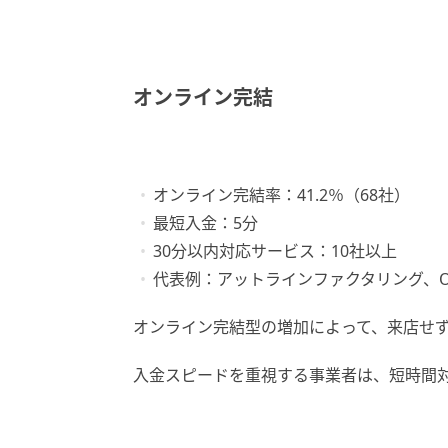
オンライン完結
オンライン完結率：41.2％（68社）
最短入金：5分
30分以内対応サービス：10社以上
代表例：アットラインファクタリング、OLT
オンライン完結型の増加によって、来店せ
入金スピードを重視する事業者は、短時間