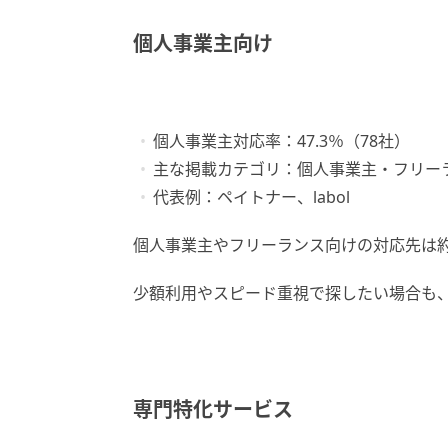
個人事業主向け
個人事業主対応率：47.3％（78社）
主な掲載カテゴリ：個人事業主・フリー
代表例：ペイトナー、labol
個人事業主やフリーランス向けの対応先は
少額利用やスピード重視で探したい場合も
専門特化サービス