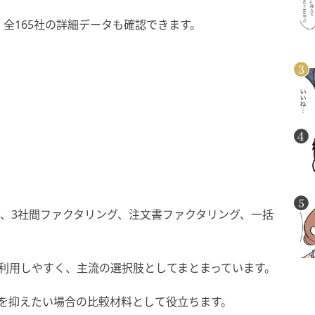
全165社の詳細データも確認できます。
グ、3社間ファクタリング、注文書ファクタリング、一括
利用しやすく、主流の選択肢としてまとまっています。
を抑えたい場合の比較材料として役立ちます。