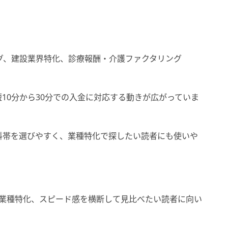
グ、建設業界特化、診療報酬・介護ファクタリング
短10分から30分での入金に対応する動きが広がっていま
料帯を選びやすく、業種特化で探したい読者にも使いや
形式や業種特化、スピード感を横断して見比べたい読者に向い