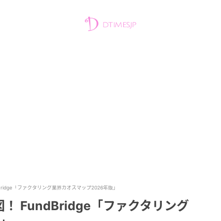
ridge「ファクタリング業界カオスマップ2026年版」
 FundBridge「ファクタリング