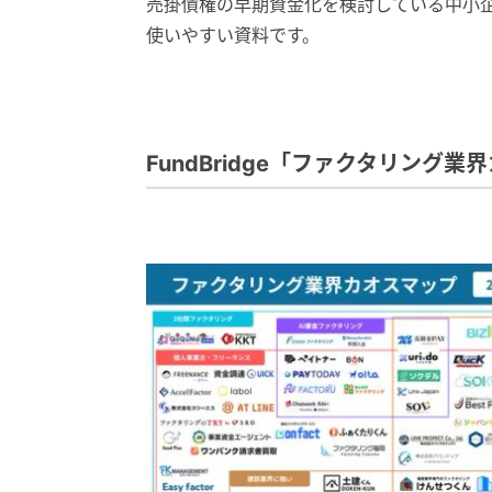
売掛債権の早期資金化を検討している中小
使いやすい資料です。
FundBridge「ファクタリング業