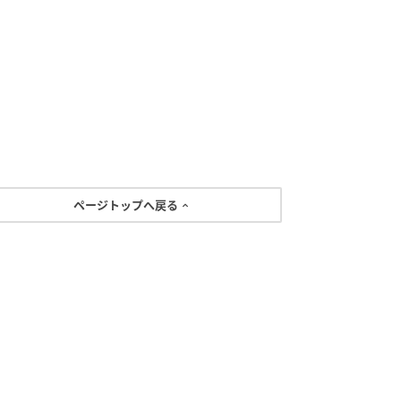
ページトップへ戻る