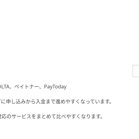
A、ペイトナー、PayToday
ずに申し込みから入金まで進めやすくなっています。
対応のサービスをまとめて比べやすくなります。