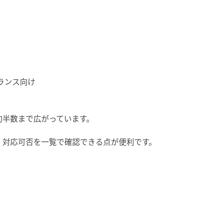
ランス向け
約半数まで広がっています。
、対応可否を一覧で確認できる点が便利です。