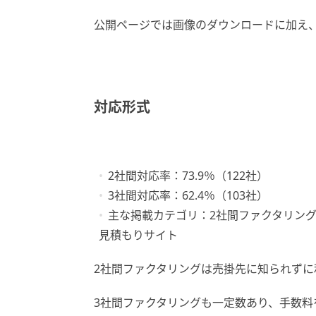
公開ページでは画像のダウンロードに加え、
対応形式
2社間対応率：73.9％（122社）
3社間対応率：62.4％（103社）
主な掲載カテゴリ：2社間ファクタリン
見積もりサイト
2社間ファクタリングは売掛先に知られずに
3社間ファクタリングも一定数あり、手数料