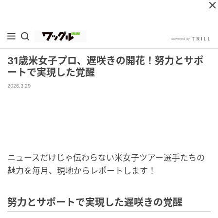
31歳米女子プロ、遅咲きの開花！努力とサポ
ートで実現した覚醒
2026.3.29
ニュースだけじゃ伝わらない米女子ツアー選手たちの
魅力を毎月、現地からレポートします！
努力とサポートで実現した遅咲きの覚醒