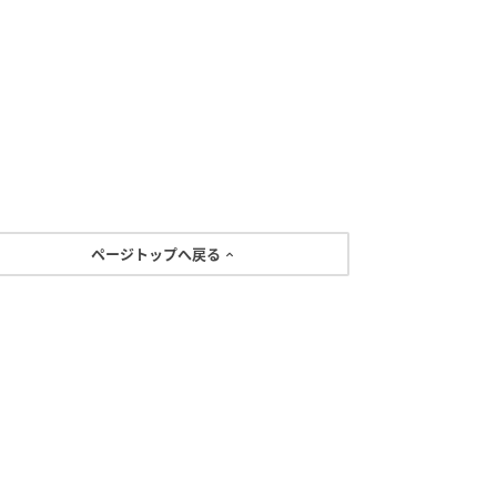
ページトップへ戻る