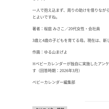
一人で抱え込まず、周りの助けを借りなが
とよいですね。
著者：桜庭 みさこ／20代女性・会社員
3歳と4歳の子どもを育てる母。現在は、新
作画：ゆる山まげよ
※ベビーカレンダーが独自に実施したアン
す（回答時期：2026年3月）
ベビーカレンダー編集部