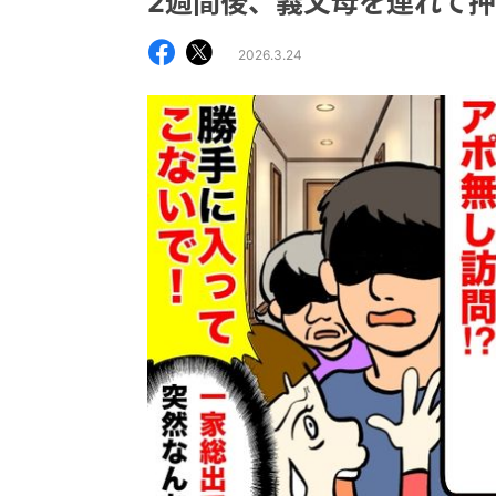
2週間後、義父母を連れて
2026.3.24