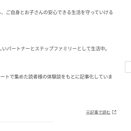
ら、ご自身とお子さんの安心できる生活を守っていける
しいパートナーとステップファミリーとして生活中。
ケートで集めた読者様の体験談をもとに記事化していま
元記事で読む