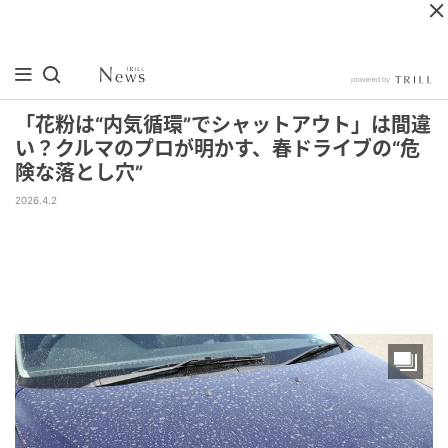
「花粉は“内気循環”でシャットアウト」は間違
い？クルマのプロが明かす、春ドライブの“危
険な落とし穴”
2026.4.2