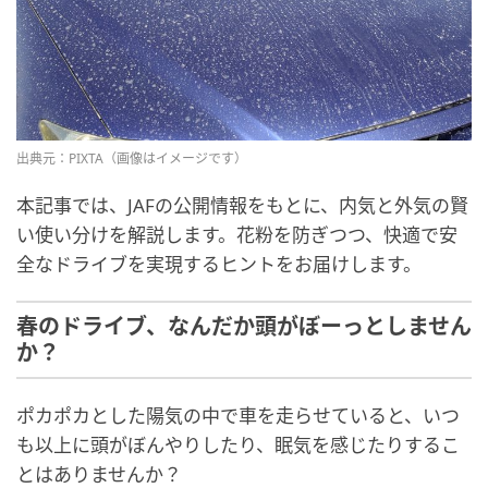
出典元：PIXTA（画像はイメージです）
本記事では、JAFの公開情報をもとに、内気と外気の賢
い使い分けを解説します。花粉を防ぎつつ、快適で安
全なドライブを実現するヒントをお届けします。
春のドライブ、なんだか頭がぼーっとしません
か？
ポカポカとした陽気の中で車を走らせていると、いつ
も以上に頭がぼんやりしたり、眠気を感じたりするこ
とはありませんか？