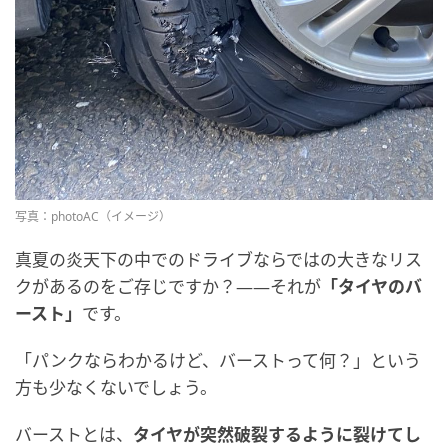
写真：photoAC（イメージ）
真夏の炎天下の中でのドライブならではの大きなリス
クがあるのをご存じですか？――それが
「タイヤのバ
ースト」
です。
「パンクならわかるけど、バーストって何？」という
方も少なくないでしょう。
バーストとは、
タイヤが突然破裂するように裂けてし