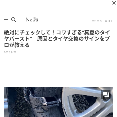
絶対にチェックして！コワすぎる“真夏のタイ
ヤバースト” 原因とタイヤ交換のサインをプ
ロが教える
2025.8.22