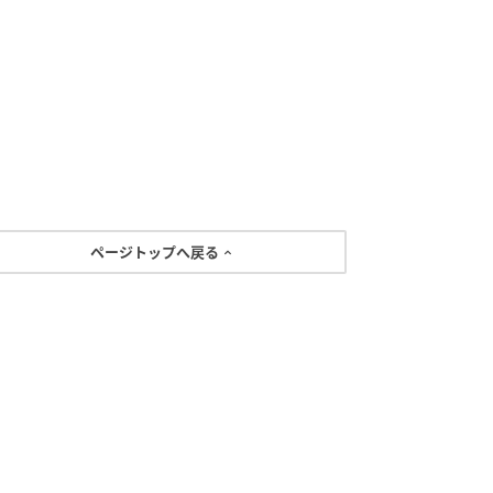
ページトップへ戻る