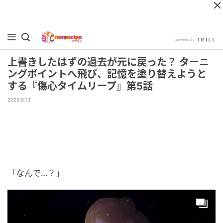
上書きしたはずの過去が元に戻った？ ターニ
ングポイントへ飛び、記憶を塗り替えようと
する『傷心タイムリープ』第5話
2025.8.13
「なんで…？」