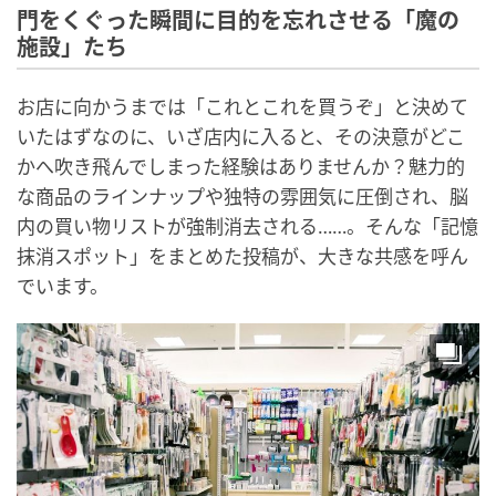
門をくぐった瞬間に目的を忘れさせる「魔の
施設」たち
お店に向かうまでは「これとこれを買うぞ」と決めて
いたはずなのに、いざ店内に入ると、その決意がどこ
かへ吹き飛んでしまった経験はありませんか？魅力的
な商品のラインナップや独特の雰囲気に圧倒され、脳
内の買い物リストが強制消去される……。そんな「記憶
抹消スポット」をまとめた投稿が、大きな共感を呼ん
でいます。