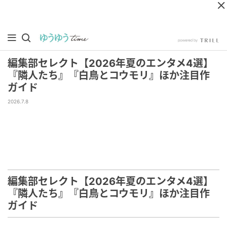
編集部セレクト【2026年夏のエンタメ4選】
『隣人たち』『白鳥とコウモリ』ほか注目作
ガイド
2026.7.8
編集部セレクト【2026年夏のエンタメ4選】
『隣人たち』『白鳥とコウモリ』ほか注目作
ガイド