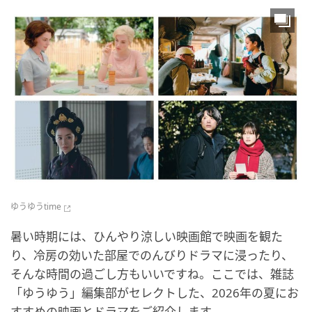
ゆうゆうtime
暑い時期には、ひんやり涼しい映画館で映画を観た
り、冷房の効いた部屋でのんびりドラマに浸ったり、
そんな時間の過ごし方もいいですね。ここでは、雑誌
「ゆうゆう」編集部がセレクトした、2026年の夏にお
すすめの映画とドラマをご紹介します。