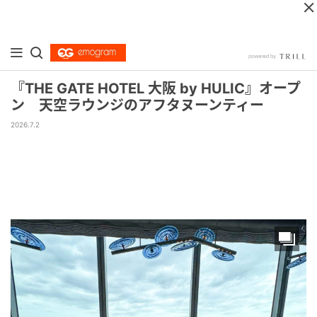
『THE GATE HOTEL 大阪 by HULIC』オープ
ン 天空ラウンジのアフタヌーンティー
2026.7.2