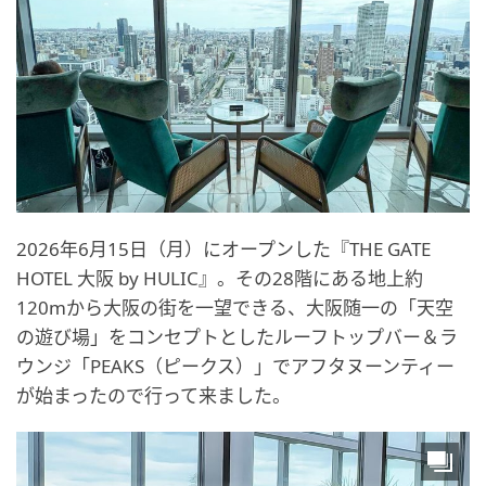
2026年6月15日（月）にオープンした『THE GATE
HOTEL 大阪 by HULIC』。その28階にある地上約
120mから大阪の街を一望できる、大阪随一の「天空
の遊び場」をコンセプトとしたルーフトップバー＆ラ
ウンジ「PEAKS（ピークス）」でアフタヌーンティー
が始まったので行って来ました。