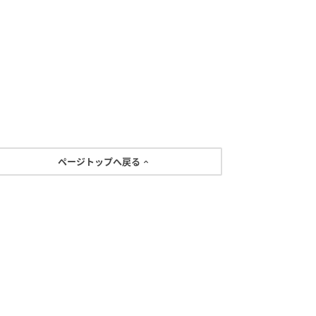
ページトップへ戻る