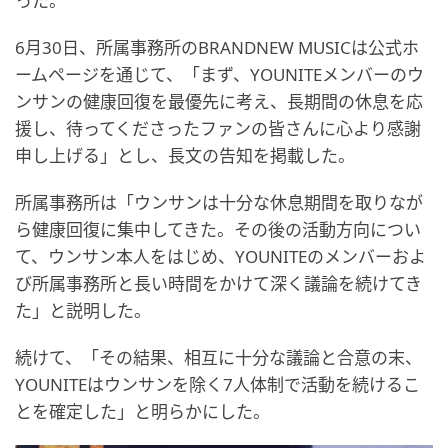
った。
6月30日、所属事務所のBRANDNEW MUSICは公式ホ
ームページを通じて、「まず、YOUNITEメンバーのウ
ンサンの健康回復を最優先に考え、長期間の休息を応
援し、待ってくださったファンの皆さんに心より感謝
申し上げる」とし、長文の告知を掲載した。
所属事務所は「ウンサンは十分な休息期間を取りなが
ら健康回復に集中してきた。その後の活動方向につい
て、ウンサン本人をはじめ、YOUNITEのメンバーおよ
び所属事務所と長い時間をかけて深く議論を続けてき
た」と説明した。
続けて、「その結果、相互に十分な議論と合意の末、
YOUNITEはウンサンを除く7人体制で活動を続けるこ
とを確定した」と明らかにした。