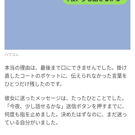
ハウコレ
本当の理由は、最後まで口にできませんでした。掛け
直したコートのポケットに、伝えられなかった言葉を
ひとつだけ残したのです。
彼女に送ったメッセージは、たったひとことでした。
「今夜、少し話せるかな」送信ボタンを押すまでに、
何度も指を止めました。決めたはずなのに、まだ迷っ
ている自分がいました。