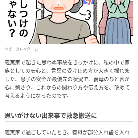
ベビーカレンダー
義実家で起きた思わぬ事故をきっかけに、私の中で家
族としての安心と、言葉の受け止め方が大きく揺れま
した。息子の安全が最優先の状況で、義母のひと言が
心に刺さり、これからの関わり方や伝え方を、改めて
考えるようになったのです。
思いがけない出来事で救急搬送に
義実家で過ごしていたとき、義母が部分入れ歯を入れ