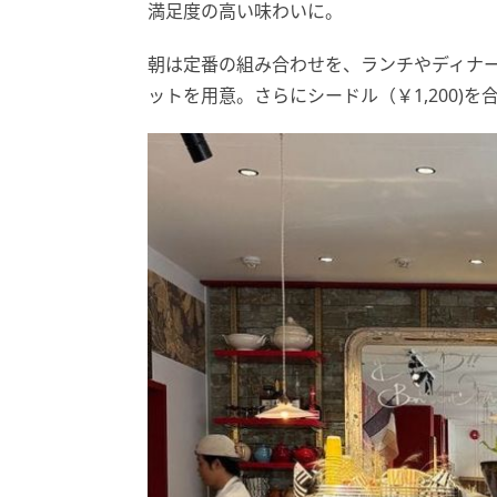
満足度の高い味わいに。
朝は定番の組み合わせを、ランチやディナ
ットを用意。さらにシードル（￥1,200)