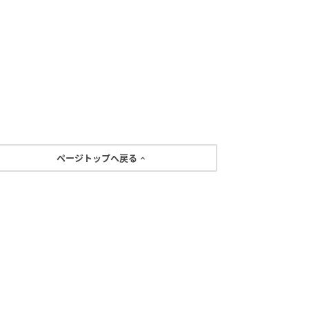
ページトップへ戻る