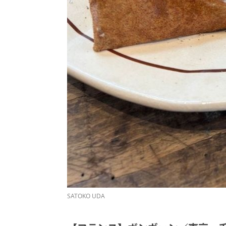
SATOKO UDA