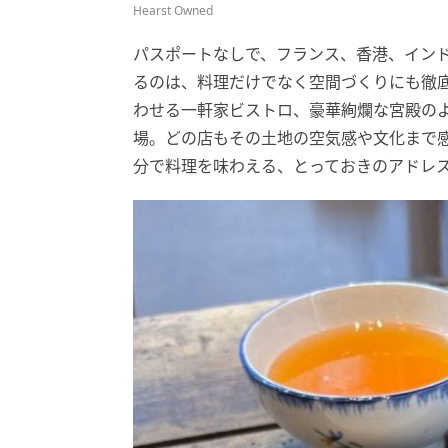
Hearst Owned
パスポートなしで、フランス、香港、インド
るのは、料理だけでなく空間づくりにも徹底
わせる一軒家ビストロ、豪華絢爛な宮殿の
場。どの店もその土地の空気感や文化まで
分で料理を味わえる、とっておきのアドレ