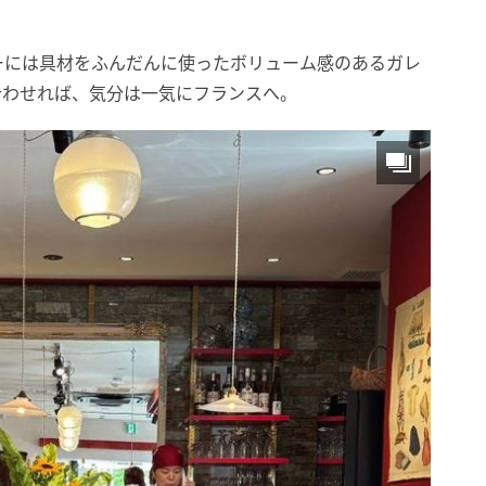
ーには具材をふんだんに使ったボリューム感のあるガレ
を合わせれば、気分は一気にフランスへ。