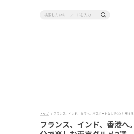
トップ
フランス、インド、香港へ。パスポートなしでGO！ 旅す
フランス、インド、香港へ。