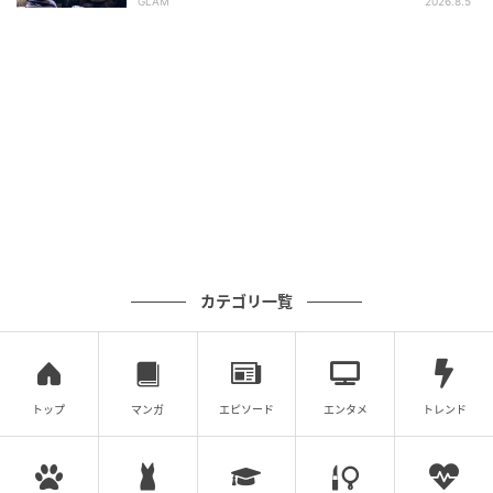
GLAM
2026.8.5
カテゴリ一覧
トップ
マンガ
エピソード
エンタメ
トレンド