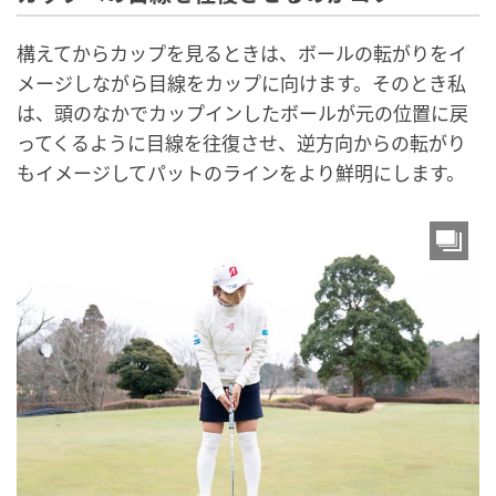
構えてからカップを見るときは、ボールの転がりをイ
メージしながら目線をカップに向けます。そのとき私
は、頭のなかでカップインしたボールが元の位置に戻
ってくるように目線を往復させ、逆方向からの転がり
もイメージしてパットのラインをより鮮明にします。