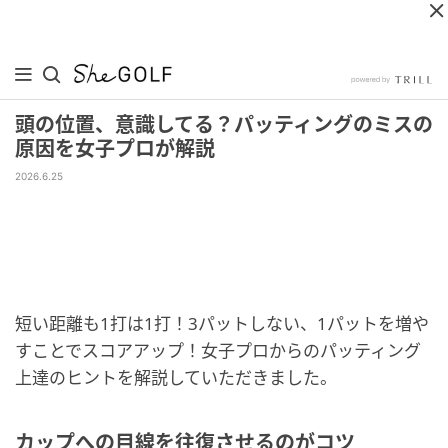
頭の位置、意識してる？パッティングのミスの
原因を女子プロが解説
2026.6.25
短い距離も1打は1打！3パットしない、1パットを増や
すことでスコアアップ！女子プロからのパッティング
上達のヒントを解説していただきました。
カップへの目線を往復させるのがコツ