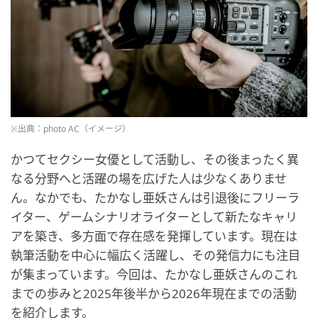
※出典：photo AC（イメージ）
かつてセクシー女優として活動し、その後まったく異
なる分野へと活躍の場を広げた人は少なくありませ
ん。なかでも、たかなし亜妖さんは引退後にフリーラ
イター、ゲームシナリオライターとして新たなキャリ
アを築き、多方面で存在感を発揮しています。現在は
執筆活動を中心に幅広く活躍し、その発信力にも注目
が集まっています。今回は、たかなし亜妖さんのこれ
までの歩みと2025年後半から2026年現在までの活動
を紹介します。