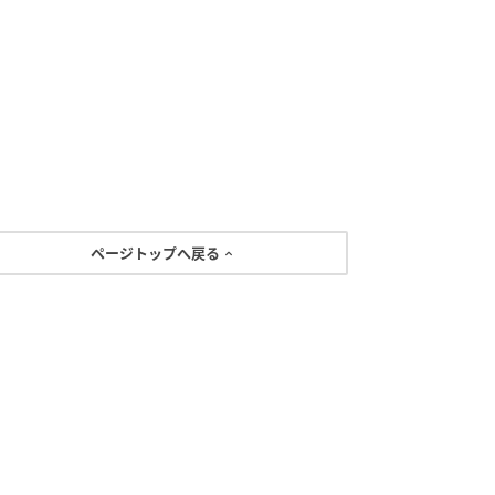
ページトップへ戻る