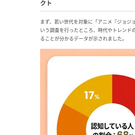
クト
まず、若い世代を対象に「アニメ『ジョジ
いう調査を行ったところ、時代やトレンド
ることが分かるデータが示されました。