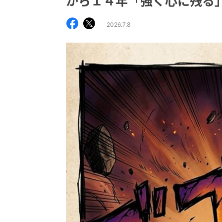
から１４年「強く心に残る
2026.7.8