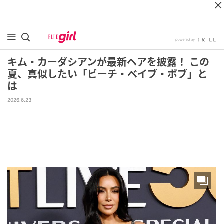
キム・カーダシアンが最新ヘアを披露！ この
夏、真似したい「ビーチ・ベイブ・ボブ」と
は
2026.6.23