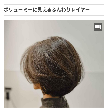
ボリューミーに見えるふんわりレイヤー