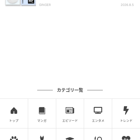
GINGER
2026.8.5
カテゴリ一覧
トップ
マンガ
エピソード
エンタメ
トレンド