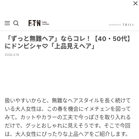
「ずっと無難ヘア」ならコレ！【40・50代】
にドンピシャ♡「上品見えヘア」
2026.4.19
扱いやすいからと、無難なヘアスタイルを長く続けて
いる大人女性は、この春を機会にイメチェンを図って
みて。カットやカラーの工夫で今っぽさを取り入れる
だけで、グッとおしゃれに見えそうです。そこで今回
は、大人女性にぴったりな上品ヘアをご紹介します。