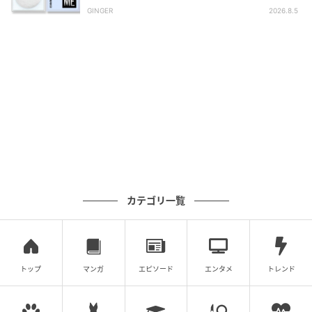
GINGER
2026.8.5
カテゴリ一覧
トップ
マンガ
エピソード
エンタメ
トレンド