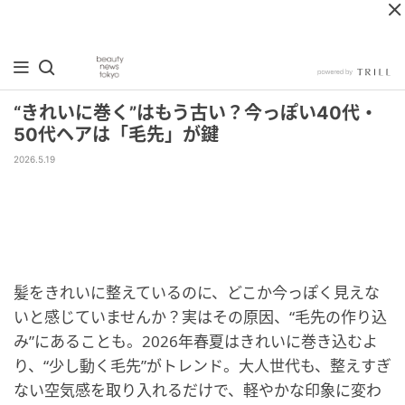
“きれいに巻く”はもう古い？今っぽい40代・
50代ヘアは「毛先」が鍵
2026.5.19
髪をきれいに整えているのに、どこか今っぽく見えな
いと感じていませんか？実はその原因、“毛先の作り込
み”にあることも。2026年春夏はきれいに巻き込むよ
り、“少し動く毛先”がトレンド。大人世代も、整えすぎ
ない空気感を取り入れるだけで、軽やかな印象に変わ