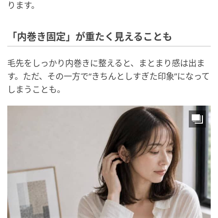
ります。
「内巻き固定」が重たく見えることも
毛先をしっかり内巻きに整えると、まとまり感は出ま
す。ただ、その一方で“きちんとしすぎた印象”になって
しまうことも。