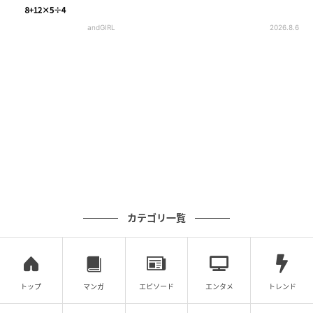
andGIRL
2026.8.6
カテゴリ一覧
トップ
マンガ
エピソード
エンタメ
トレンド