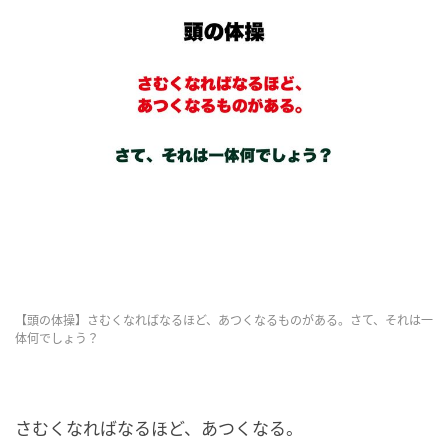
【頭の体操】さむくなればなるほど、あつくなるものがある。さて、それは一
体何でしょう？
さむくなればなるほど、あつくなる。