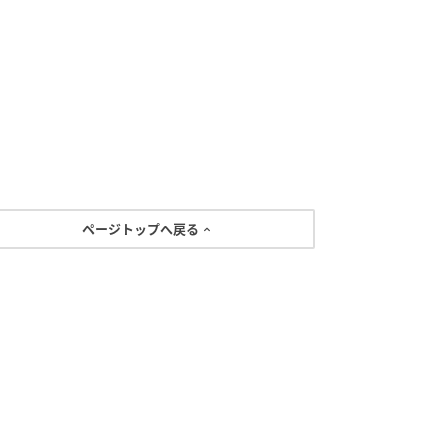
ページトップへ戻る