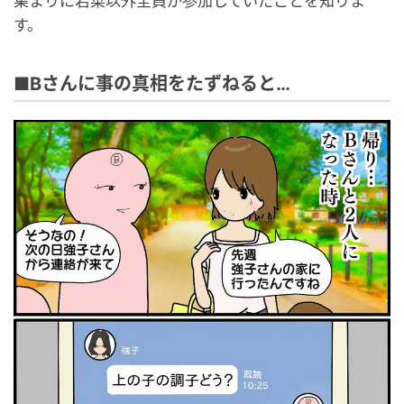
集まりに若菜以外全員が参加していたことを知りま
す。
■Bさんに事の真相をたずねると…