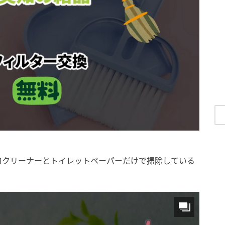
ロクリーナーとトイレットペーパーだけで掃除している