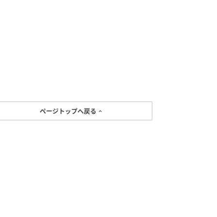
ページトップへ戻る