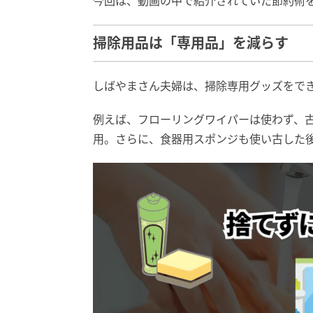
今回は、動画の中で紹介されていた節約術
掃除用品は「専用品」を減らす
しばやまさん夫婦は、掃除専用グッズをで
例えば、フローリングワイパーは使わず、
用。さらに、食器用スポンジも使い古した