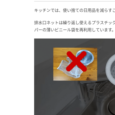
キッチンでは、使い捨ての日用品を減らす
排水口ネットは繰り返し使えるプラスチッ
パーの薄いビニール袋を再利用しています