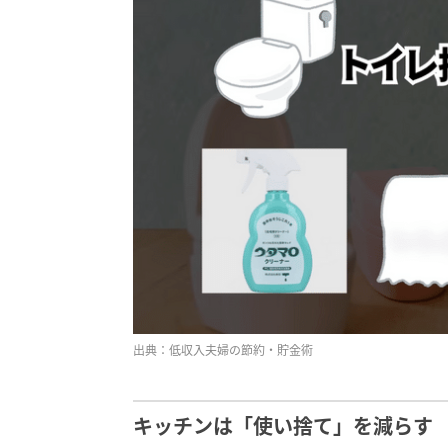
出典：低収入夫婦の節約・貯金術
キッチンは「使い捨て」を減らす